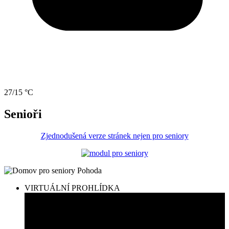
27/15 °C
Senioři
Zjednodušená verze stránek nejen pro seniory
VIRTUÁLNÍ PROHLÍDKA