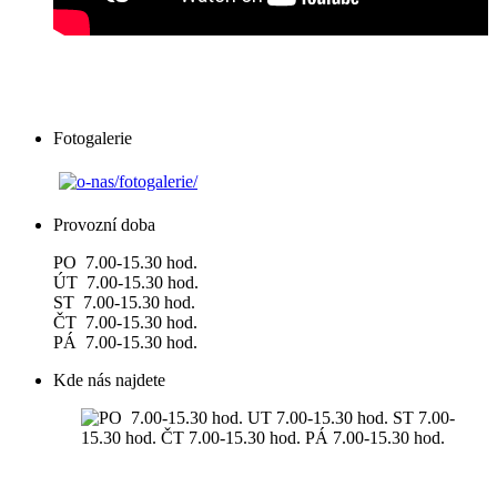
Fotogalerie
Provozní doba
PO 7.00-15.30 hod.
ÚT 7.00-15.30 hod.
ST 7.00-15.30 hod.
ČT 7.00-15.30 hod.
PÁ 7.00-15.30 hod.
Kde nás najdete