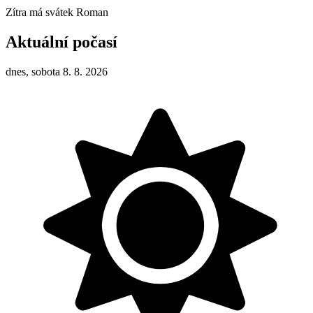
Zítra má svátek
Roman
Aktuální počasí
dnes, sobota 8. 8. 2026