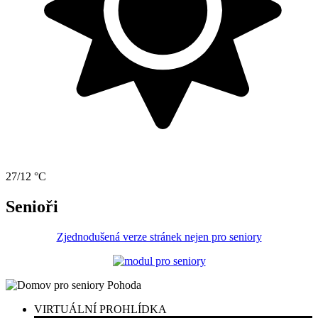
27/12 °C
Senioři
Zjednodušená verze stránek nejen pro seniory
VIRTUÁLNÍ PROHLÍDKA