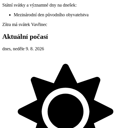
Státní svátky a významné dny na dnešek:
Mezinárodní den původního obyvatelstva
Zítra má svátek
Vavřinec
Aktuální počasí
dnes, neděle 9. 8. 2026