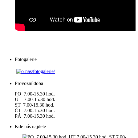
Fotogalerie
Provozní doba
PO 7.00-15.30 hod.
ÚT 7.00-15.30 hod.
ST 7.00-15.30 hod.
ČT 7.00-15.30 hod.
PÁ 7.00-15.30 hod.
Kde nás najdete