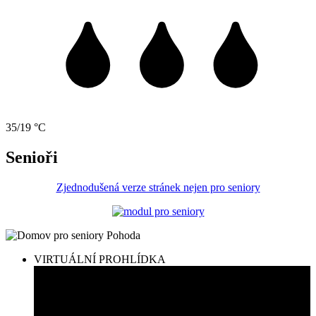
35/19 °C
Senioři
Zjednodušená verze stránek nejen pro seniory
VIRTUÁLNÍ PROHLÍDKA