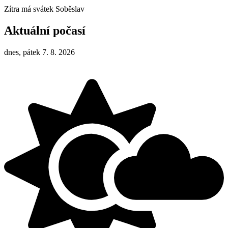
Zítra má svátek
Soběslav
Aktuální počasí
dnes, pátek 7. 8. 2026