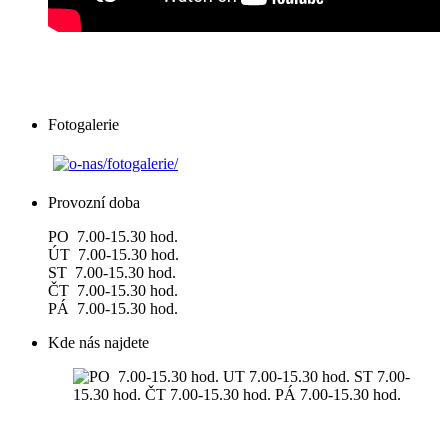
Fotogalerie
Provozní doba
PO 7.00-15.30 hod.
ÚT 7.00-15.30 hod.
ST 7.00-15.30 hod.
ČT 7.00-15.30 hod.
PÁ 7.00-15.30 hod.
Kde nás najdete