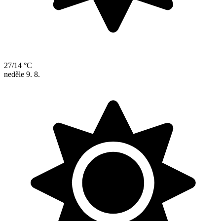
27/14 °C
neděle
9. 8.