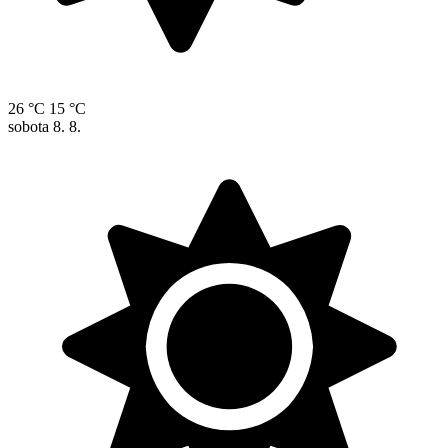
26 °C
15 °C
sobota
8. 8.