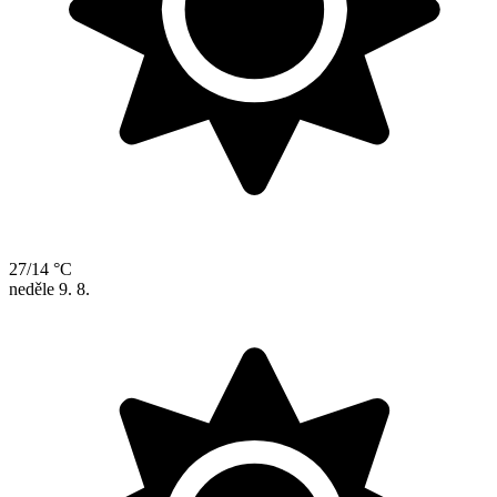
27/14 °C
neděle
9. 8.