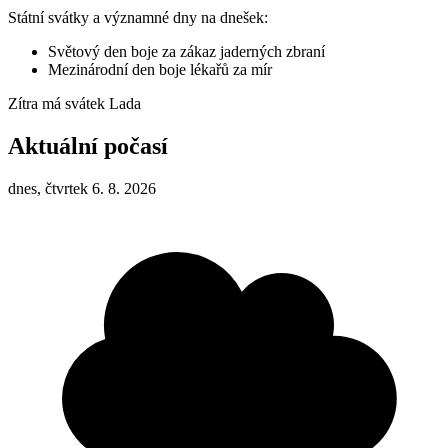
Státní svátky a významné dny na dnešek:
Světový den boje za zákaz jaderných zbraní
Mezinárodní den boje lékařů za mír
Zítra má svátek
Lada
Aktuální počasí
dnes, čtvrtek 6. 8. 2026