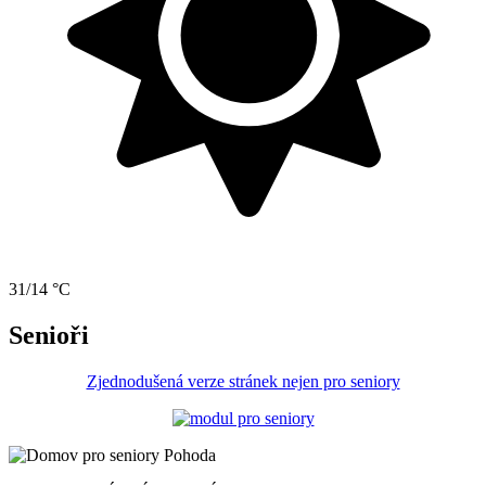
31/14 °C
Senioři
Zjednodušená verze stránek nejen pro seniory