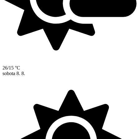
26/15 °C
sobota
8. 8.