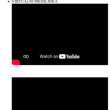
VIRTUÁLNÍ PROHLÍDKA