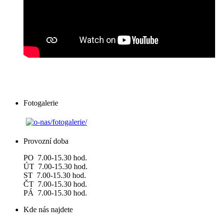
Fotogalerie
Provozní doba
PO 7.00-15.30 hod.
ÚT 7.00-15.30 hod.
ST 7.00-15.30 hod.
ČT 7.00-15.30 hod.
PÁ 7.00-15.30 hod.
Kde nás najdete