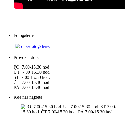
Fotogalerie
Provozní doba
PO 7.00-15.30 hod.
ÚT 7.00-15.30 hod.
ST 7.00-15.30 hod.
ČT 7.00-15.30 hod.
PÁ 7.00-15.30 hod.
Kde nás najdete