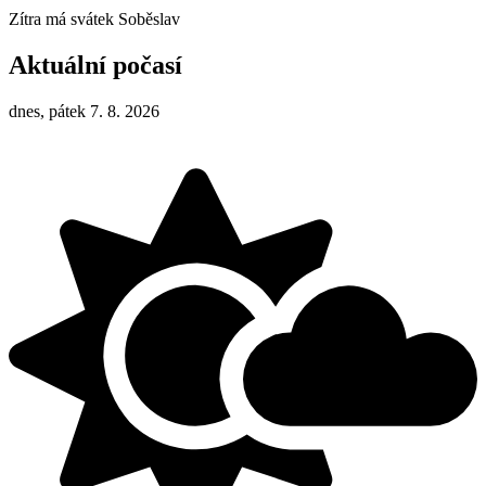
Zítra má svátek
Soběslav
Aktuální počasí
dnes, pátek 7. 8. 2026