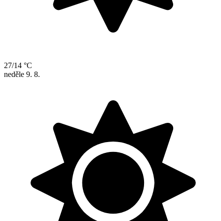
27/14 °C
neděle
9. 8.