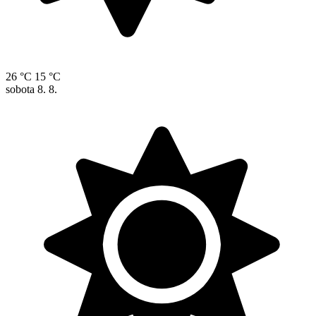
26 °C
15 °C
sobota
8. 8.