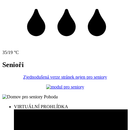
35/19 °C
Senioři
Zjednodušená verze stránek nejen pro seniory
VIRTUÁLNÍ PROHLÍDKA