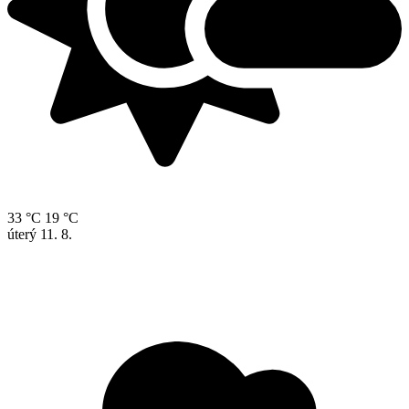
33 °C
19 °C
úterý
11. 8.