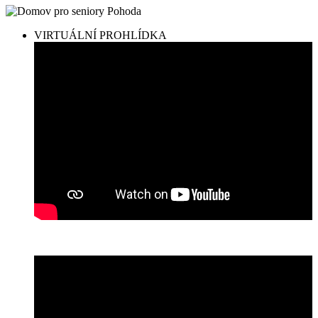
VIRTUÁLNÍ PROHLÍDKA