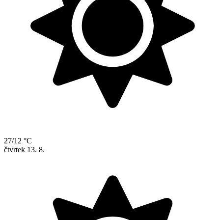
27/12 °C
čtvrtek
13. 8.