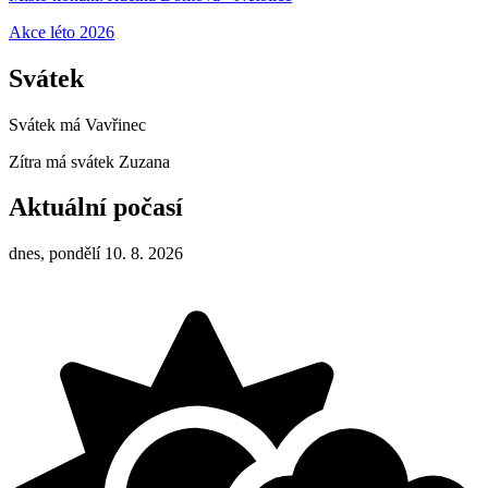
Akce léto 2026
Svátek
Svátek má
Vavřinec
Zítra má svátek
Zuzana
Aktuální počasí
dnes, pondělí 10. 8. 2026