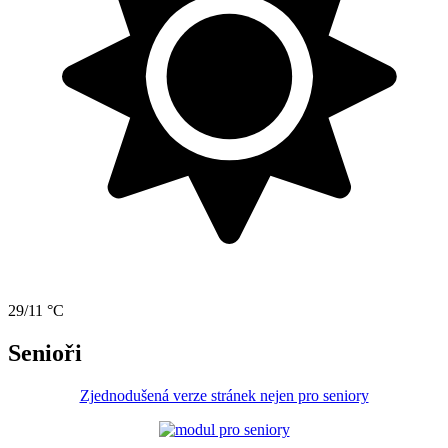
29/11 °C
Senioři
Zjednodušená verze stránek nejen pro seniory