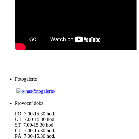
Fotogalerie
Provozní doba
PO 7.00-15.30 hod.
ÚT 7.00-15.30 hod.
ST 7.00-15.30 hod.
ČT 7.00-15.30 hod.
PÁ 7.00-15.30 hod.