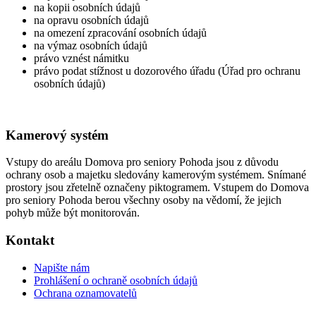
na kopii osobních údajů
na opravu osobních údajů
na omezení zpracování osobních údajů
na výmaz osobních údajů
právo vznést námitku
právo podat stížnost u dozorového úřadu (Úřad pro ochranu
osobních údajů)
Kamerový systém
Vstupy do areálu Domova pro seniory Pohoda jsou z důvodu
ochrany osob a majetku sledovány kamerovým systémem. Snímané
prostory jsou zřetelně označeny piktogramem. Vstupem do Domova
pro seniory Pohoda berou všechny osoby na vědomí, že jejich
pohyb může být monitorován.
Kontakt
Napište nám
Prohlášení o ochraně osobních údajů
Ochrana oznamovatelů