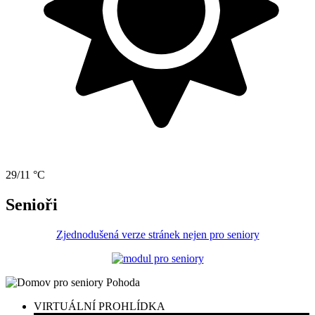
29/11 °C
Senioři
Zjednodušená verze stránek nejen pro seniory
VIRTUÁLNÍ PROHLÍDKA