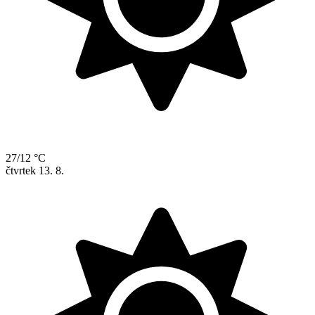
27/12 °C
čtvrtek
13. 8.