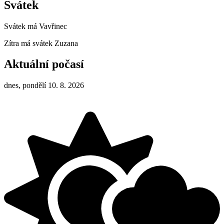
Svátek
Svátek má
Vavřinec
Zítra má svátek
Zuzana
Aktuální počasí
dnes, pondělí 10. 8. 2026