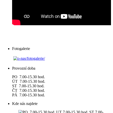
Fotogalerie
Provozní doba
PO 7.00-15.30 hod.
ÚT 7.00-15.30 hod.
ST 7.00-15.30 hod.
ČT 7.00-15.30 hod.
PÁ 7.00-15.30 hod.
Kde nás najdete