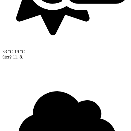
33 °C
19 °C
úterý
11. 8.