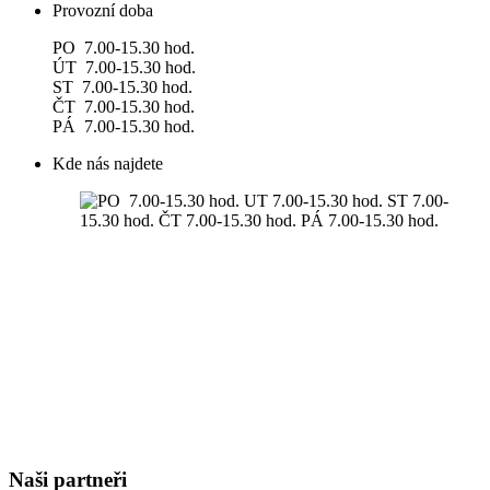
Provozní doba
PO 7.00-15.30 hod.
ÚT 7.00-15.30 hod.
ST 7.00-15.30 hod.
ČT 7.00-15.30 hod.
PÁ 7.00-15.30 hod.
Kde nás najdete
Naši partneři