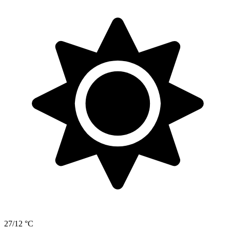
27/12 °C