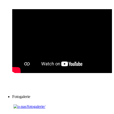
Fotogalerie