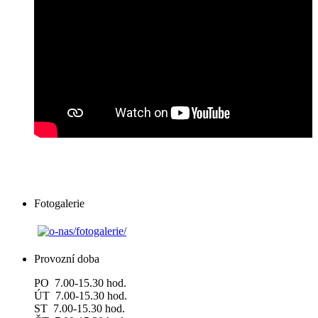
Fotogalerie
Provozní doba
PO 7.00-15.30 hod.
ÚT 7.00-15.30 hod.
ST 7.00-15.30 hod.