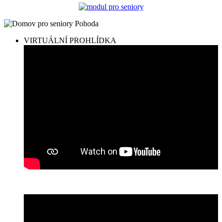
VIRTUÁLNÍ PROHLÍDKA