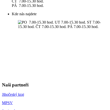
ČT 7.00-15.30 hod.
PÁ 7.00-15.30 hod.
Kde nás najdete
Naši partneři
Jihočeský kraj
MPSV